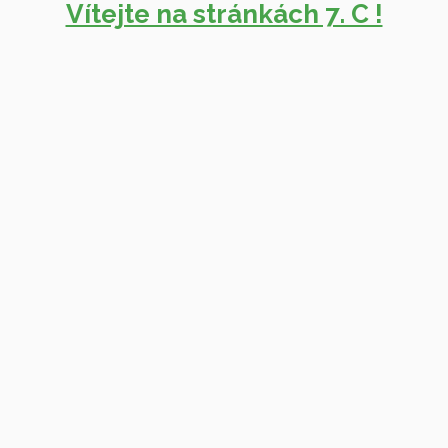
Vítejte na stránkách 7. C !