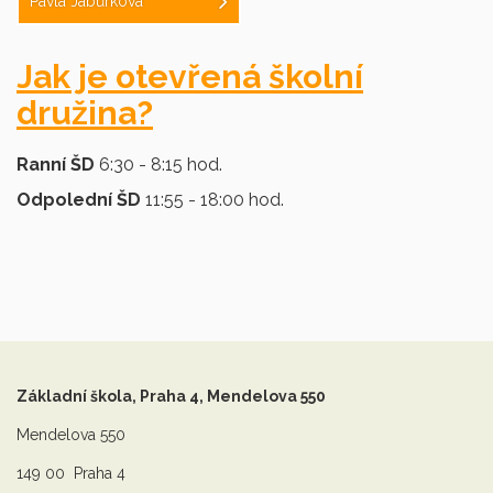
Pavla Jabůrková
Jak je otevřená školní
družina?
Ranní ŠD
6:30 - 8:15 hod.
Odpolední ŠD
11:55 - 18:00 hod.
Základní škola, Praha 4, Mendelova 550
Mendelova 550
149 00 Praha 4