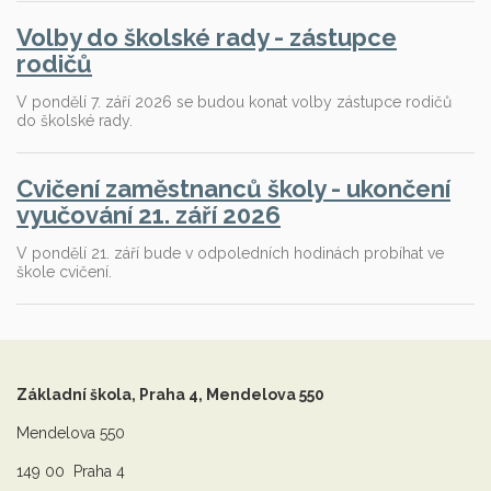
Volby do školské rady - zástupce
rodičů
V pondělí 7. září 2026 se budou konat volby zástupce rodičů
do školské rady.
Cvičení zaměstnanců školy - ukončení
vyučování 21. září 2026
V pondělí 21. září bude v odpoledních hodinách probíhat ve
škole cvičení.
Základní škola, Praha 4, Mendelova 550
Mendelova 550
149 00 Praha 4