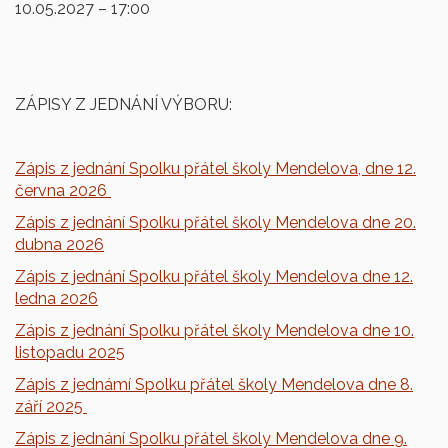
10.05.2027 – 17:00
ZÁPISY Z JEDNÁNÍ VÝBORU:
Zápis z jednání Spolku přátel školy Mendelova, dne 12.
června 2026
Zápis z jednání Spolku přátel školy Mendelova dne 20.
dubna 2026
Zápis z jednání Spolku přátel školy Mendelova dne 12.
ledna 2026
Zápis z jednání Spolku přátel školy Mendelova dne 10.
listopadu 2025
Zápis z jednámí Spolku přátel školy Mendelova dne 8.
září 2025
Zápis z jednání Spolku přátel školy Mendelova dne 9.