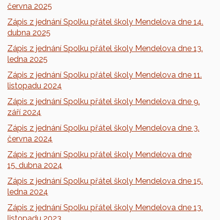
června 2025
Zápis z jednání Spolku přátel školy Mendelova dne 14.
dubna 2025
Zápis z jednání Spolku přátel školy Mendelova dne 13.
ledna 2025
Zápis z jednání Spolku přátel školy Mendelova dne 11.
listopadu 2024
Zápis z jednání Spolku přátel školy Mendelova dne 9.
září 2024
Zápis z jednání Spolku přátel školy Mendelova dne 3.
června 2024
Zápis z jednání Spolku přátel školy Mendelova dne
15. dubna 2024
Zápis z jednání Spolku přátel školy Mendelova dne 15.
ledna 2024
Zápis z jednání Spolku přátel školy Mendelova dne 13.
listopadu 2023