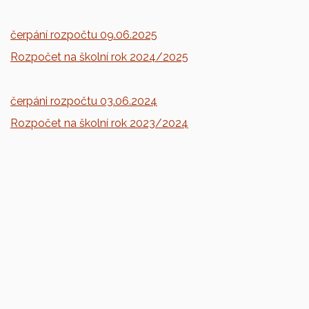
čerpání rozpočtu 09.06.2025
Rozpočet na školní rok 2024/2025
čerpáni rozpočtu 03.06.2024
Rozpočet na školní rok 2023/2024