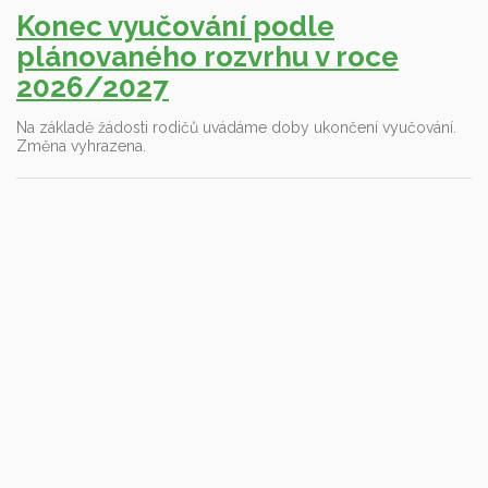
Konec vyučování podle
plánovaného rozvrhu v roce
2026/2027
Na základě žádosti rodičů uvádáme doby ukončení vyučování.
Změna vyhrazena.