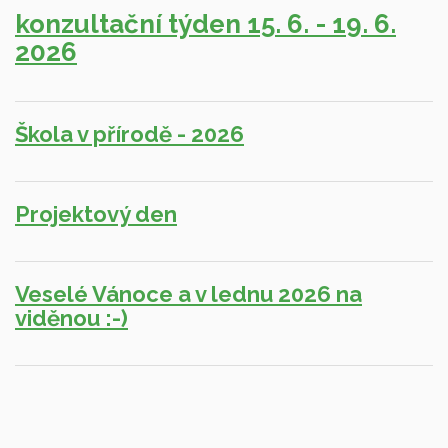
konzultační týden 15. 6. - 19. 6.
2026
Škola v přírodě - 2026
Projektový den
Veselé Vánoce a v lednu 2026 na
viděnou :-)