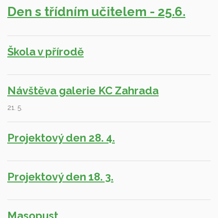
Den s třídním učitelem - 25.6.
Škola v přírodě
Návštěva galerie KC Zahrada
21. 5.
Projektový den 28. 4.
Projektový den 18. 3.
Masopust