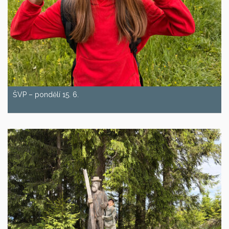
ŠVP – pondělí 15. 6.