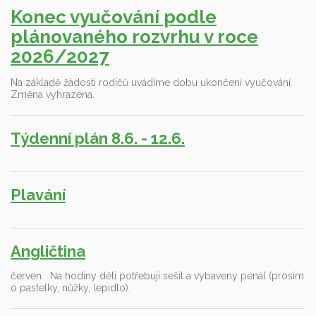
Konec vyučování podle
plánovaného rozvrhu v roce
2026/2027
Na základě žádosti rodičů uvádíme dobu ukončení vyučování.
Změna vyhrazena.
Týdenní plán 8.6. - 12.6.
Plavání
Angličtina
červen Na hodiny děti potřebují sešit a vybavený penál (prosím
o pastelky, nůžky, lepidlo).