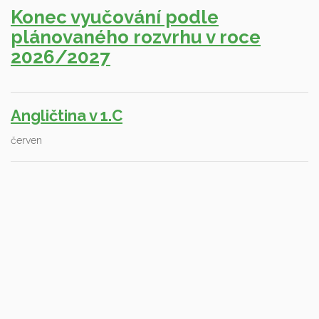
Konec vyučování podle
plánovaného rozvrhu v roce
2026/2027
Angličtina v 1.C
červen