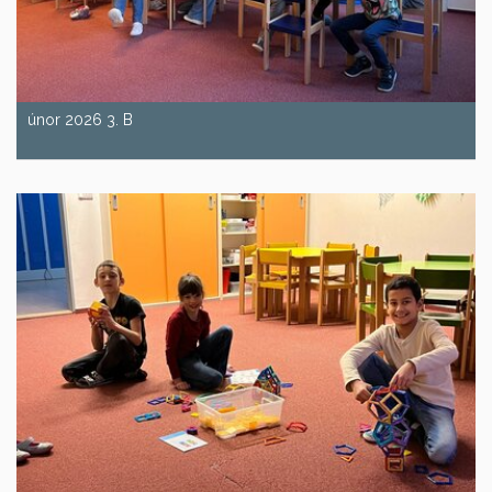
únor 2026 3. B