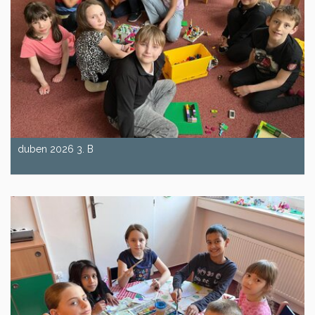
duben 2026 3. B