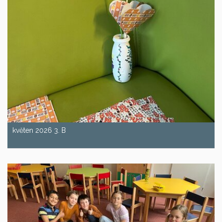
květen 2026 3. B