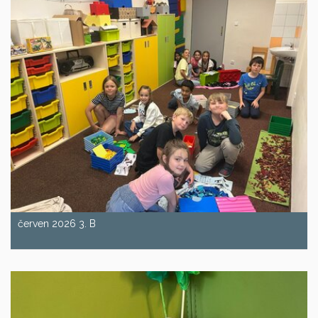
červen 2026 3. B