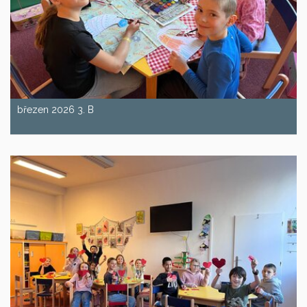
březen 2026 3. B