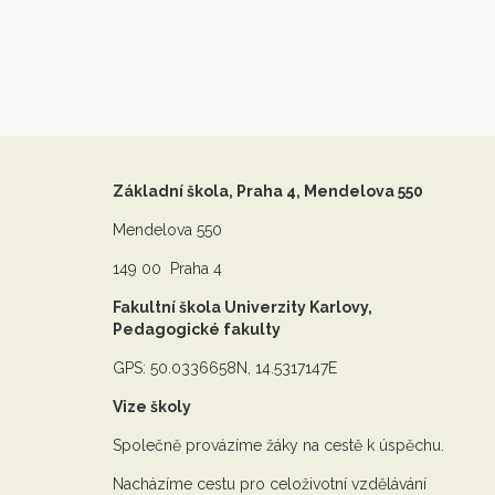
Základní škola, Praha 4, Mendelova 550
Mendelova 550
149 00 Praha 4
Fakultní škola Univerzity Karlovy,
Pedagogické fakulty
GPS: 50.0336658N, 14.5317147E
Vize školy
Společně provázíme žáky na cestě k úspěchu.
Nacházíme cestu pro celoživotní vzdělávání