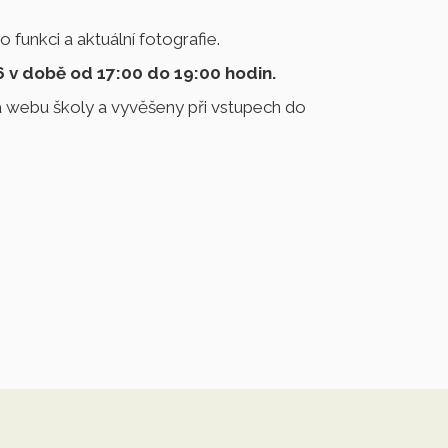
 funkci a aktuální fotografie.
26 v době od 17:00 do 19:00 hodin.
 webu školy a vyvěšeny při vstupech do