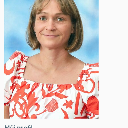
Můj profil