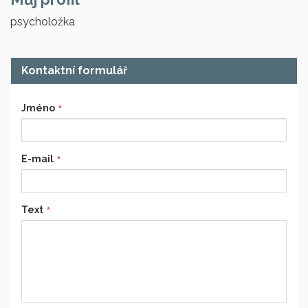
psycholožka
Kontaktní formulář
Jméno
E-mail
Text