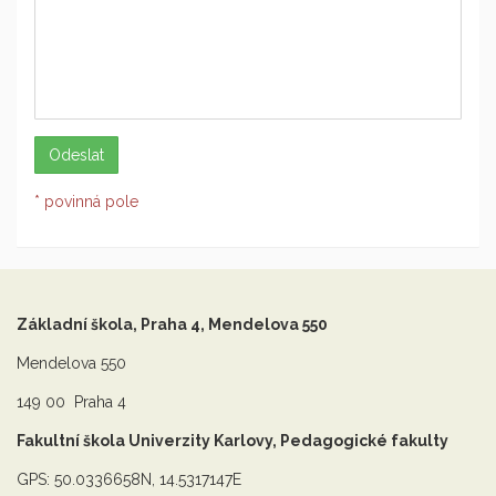
* povinná pole
Základní škola, Praha 4, Mendelova 550
Mendelova 550
149 00 Praha 4
Fakultní škola Univerzity Karlovy, Pedagogické fakulty
GPS: 50.0336658N, 14.5317147E