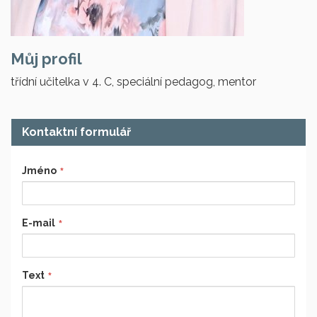
Můj profil
třídní učitelka v 4. C, speciální pedagog, mentor
Kontaktní formulář
Jméno
E-mail
Text