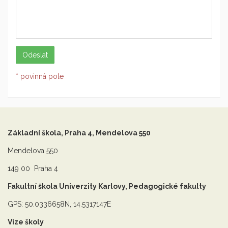
* povinná pole
Základní škola, Praha 4, Mendelova 550
Mendelova 550
149 00 Praha 4
Fakultní škola Univerzity Karlovy, Pedagogické fakulty
GPS: 50.0336658N, 14.5317147E
Vize školy