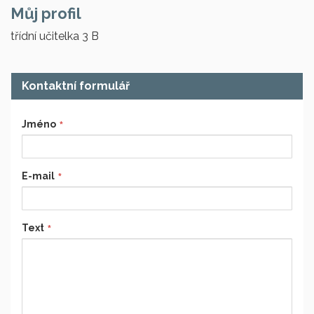
Můj profil
třídní učitelka 3 B
Kontaktní formulář
Jméno
E-mail
Text