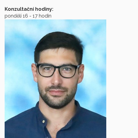
Konzultační hodiny:
pondělí 16 - 17 hodin