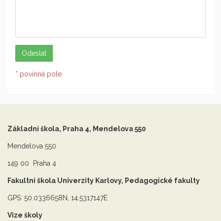
* povinná pole
Základní škola, Praha 4, Mendelova 550
Mendelova 550
149 00 Praha 4
Fakultní škola Univerzity Karlovy, Pedagogické fakulty
GPS: 50.0336658N, 14.5317147E
Vize školy