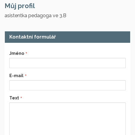
Můj profil
asistentka pedagoga ve 3.B
Kontaktní formulář
Jméno
E-mail
Text