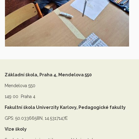
Základní škola, Praha 4, Mendelova 550
Mendelova 550
149 00 Praha 4
Fakultní škola Univerzity Karlovy, Pedagogické fakulty
GPS: 50.0336658N, 14.5317147E
Vize školy