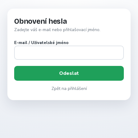
Obnovení hesla
Zadejte váš e-mail nebo přihlašovací jméno.
E-mail / Uživatelské jméno
Zpět na přihlášení